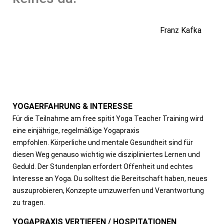
Franz Kafka
YOGAERFAHRUNG & INTERESSE
Für die Teilnahme am free spitit Yoga Teacher Training wird
eine einjährige, regelmäßige Yogapraxis
empfohlen.
Körperliche und mentale Gesundheit sind für
diesen Weg genauso wichtig wie diszipliniertes Lernen und
Geduld.
Der Stundenplan erfordert Offenheit und echtes
Interesse an Yoga.
Du solltest die Bereitschaft haben, neues
auszuprobieren, Konzepte umzuwerfen und Verantwortung
zu tragen.
YOGAPRAXIS VERTIEFEN / HOSPITATIONEN