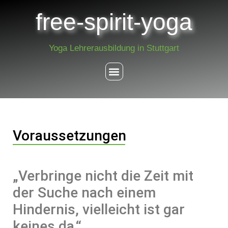
free-spirit-yoga
Yoga Lehrerausbildung in Stuttgart
Voraussetzungen
„Verbringe nicht die Zeit mit
der Suche nach einem
Hindernis, vielleicht ist gar
keines da.“